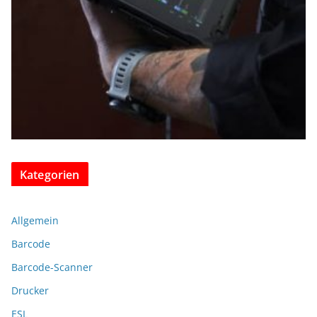
Kategorien
Allgemein
Barcode
Barcode-Scanner
Drucker
ESL