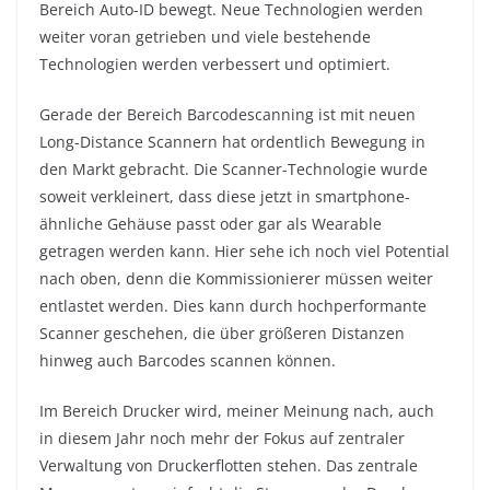
Bereich Auto-ID bewegt. Neue Technologien werden
weiter voran getrieben und viele bestehende
Technologien werden verbessert und optimiert.
Gerade der Bereich Barcodescanning ist mit neuen
Long-Distance Scannern hat ordentlich Bewegung in
den Markt gebracht. Die Scanner-Technologie wurde
soweit verkleinert, dass diese jetzt in smartphone-
ähnliche Gehäuse passt oder gar als Wearable
getragen werden kann. Hier sehe ich noch viel Potential
nach oben, denn die Kommissionierer müssen weiter
entlastet werden. Dies kann durch hochperformante
Scanner geschehen, die über größeren Distanzen
hinweg auch Barcodes scannen können.
Im Bereich Drucker wird, meiner Meinung nach, auch
in diesem Jahr noch mehr der Fokus auf zentraler
Verwaltung von Druckerflotten stehen. Das zentrale