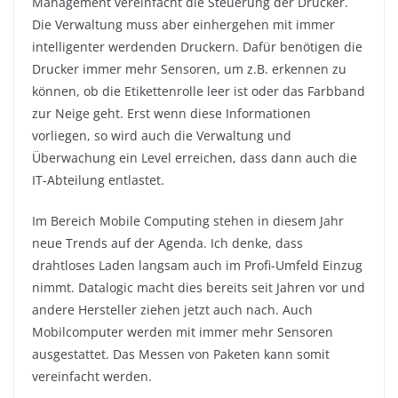
Management vereinfacht die Steuerung der Drucker.
Die Verwaltung muss aber einhergehen mit immer
intelligenter werdenden Druckern. Dafür benötigen die
Drucker immer mehr Sensoren, um z.B. erkennen zu
können, ob die Etikettenrolle leer ist oder das Farbband
zur Neige geht. Erst wenn diese Informationen
vorliegen, so wird auch die Verwaltung und
Überwachung ein Level erreichen, dass dann auch die
IT-Abteilung entlastet.
Im Bereich Mobile Computing stehen in diesem Jahr
neue Trends auf der Agenda. Ich denke, dass
drahtloses Laden langsam auch im Profi-Umfeld Einzug
nimmt. Datalogic macht dies bereits seit Jahren vor und
andere Hersteller ziehen jetzt auch nach. Auch
Mobilcomputer werden mit immer mehr Sensoren
ausgestattet. Das Messen von Paketen kann somit
vereinfacht werden.