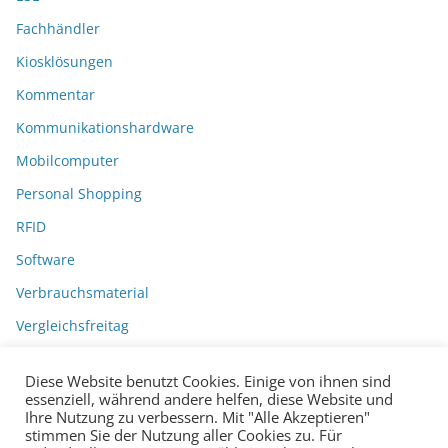
Fachhändler
Kiosklösungen
Kommentar
Kommunikationshardware
Mobilcomputer
Personal Shopping
RFID
Software
Verbrauchsmaterial
Vergleichsfreitag
Diese Website benutzt Cookies. Einige von ihnen sind
essenziell, während andere helfen, diese Website und
Ihre Nutzung zu verbessern. Mit "Alle Akzeptieren"
stimmen Sie der Nutzung aller Cookies zu. Für