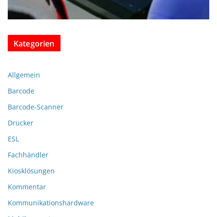
Kategorien
Allgemein
Barcode
Barcode-Scanner
Drucker
ESL
Fachhändler
Kiosklösungen
Kommentar
Kommunikationshardware