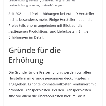
preiserhöhung etiketten
,
preiserhöhung farbbänder
,
preiserhöhung scanner
,
preiserhöhungen
Seit 2021 sind Preiserhöhungen bei Auto-ID Herstellern
nichts besonderes mehr. Einige Hersteller haben die
Preise teils enorm angehoben mit Blick auf die
gestiegenen Produktions- und Lieferkosten. Einige
Erhöhungen im Detail.
Gründe für die
Erhöhung
Die Gründe für die Preiserhöhung werden von allen
Herstellern im Grunde genommen deckungsgleich
angegeben. Erhöhte Rohmaterialkosten kombiniert mit
erhöhten Transportkosten. Bei den Transportkosten
sind vor allem die Übersee-Kosten hier im Fokus.