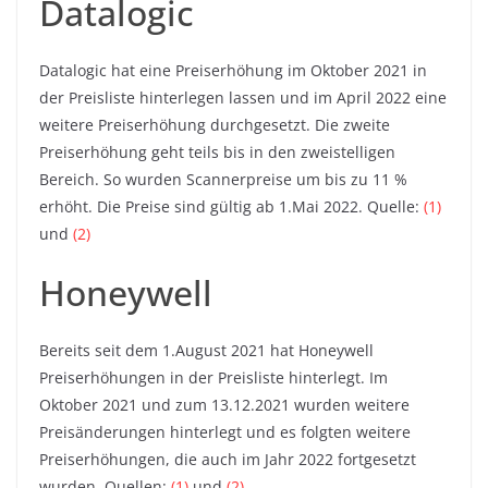
Datalogic
Datalogic hat eine Preiserhöhung im Oktober 2021 in
der Preisliste hinterlegen lassen und im April 2022 eine
weitere Preiserhöhung durchgesetzt. Die zweite
Preiserhöhung geht teils bis in den zweistelligen
Bereich. So wurden Scannerpreise um bis zu 11 %
erhöht. Die Preise sind gültig ab 1.Mai 2022. Quelle:
(1)
und
(2)
Honeywell
Bereits seit dem 1.August 2021 hat Honeywell
Preiserhöhungen in der Preisliste hinterlegt. Im
Oktober 2021 und zum 13.12.2021 wurden weitere
Preisänderungen hinterlegt und es folgten weitere
Preiserhöhungen, die auch im Jahr 2022 fortgesetzt
wurden. Quellen:
(1)
und
(2)