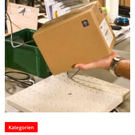
Kategorien