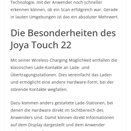
Technologie, mit der Anwender noch schneller
erkennen können, ob ein Scan erfolgreich war. Gerade
in lauten Umgebungen ist das ein absoluter Mehrwert.
Die Besonderheiten des
Joya Touch 22
Mit seiner Wireless-Charging Möglichkeit entfallen die
klassischen Lade-Kontakte an Lade- und
Übertragungsstationen. Dies vereinfacht das Laden
und ermöglicht eine andere Hardware-Form, bei der
störende Kontakte wegfallen.
Dazu kommen anders gestaltete Lade-Stationen, bei
denen die Hardware direkt im Sichtbereich des
Anwenders sind. Damit können direkt Informationen
auf dem Display dargestellt und dem Anwender