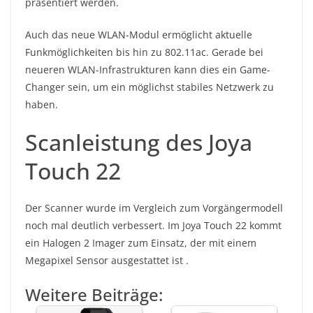
präsentiert werden.
Auch das neue WLAN-Modul ermöglicht aktuelle
Funkmöglichkeiten bis hin zu 802.11ac. Gerade bei
neueren WLAN-Infrastrukturen kann dies ein Game-
Changer sein, um ein möglichst stabiles Netzwerk zu
haben.
Scanleistung des Joya
Touch 22
Der Scanner wurde im Vergleich zum Vorgängermodell
noch mal deutlich verbessert. Im Joya Touch 22 kommt
ein Halogen 2 Imager zum Einsatz, der mit einem
Megapixel Sensor ausgestattet ist .
Weitere Beiträge: