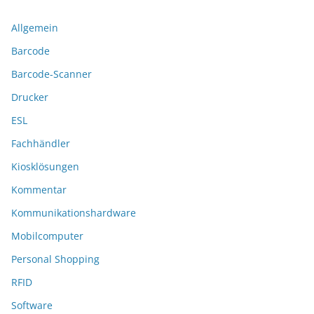
Allgemein
Barcode
Barcode-Scanner
Drucker
ESL
Fachhändler
Kiosklösungen
Kommentar
Kommunikationshardware
Mobilcomputer
Personal Shopping
RFID
Software