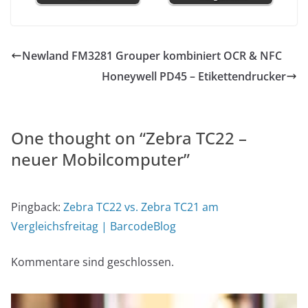
Newland FM3281 Grouper kombiniert OCR & NFC
Honeywell PD45 – Etikettendrucker
One thought on “
Zebra TC22 –
neuer Mobilcomputer
”
Pingback:
Zebra TC22 vs. Zebra TC21 am
Vergleichsfreitag | BarcodeBlog
Kommentare sind geschlossen.