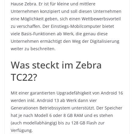
Hause Zebra. Er ist für kleine und mittlere
Unternehmen konzipiert und soll diesen Unternehmen
eine Möglichkeit geben, sich einen Wettbewerbsvorteil
zu verschaffen. Der Einstiegs-Mobilcomputer bietet
viele Basis-Funktionen ab Werk, die genau diese
Unternehmen ermächtigt den Weg der Digitalisierung
weiter zu beschreiten.
Was steckt im Zebra
TC22?
Mit einer garantierten Upgradefähigkeit von Android 16
werden inkl. Android 13 ab Werk dann vier
Generationen Betriebssystem unterstützt. Der Speicher
hat je nach Modell 6 oder 8 GB RAM und es stehen
(auch modellabhängig) bis zu 128 GB Flash zur
Verfügung.