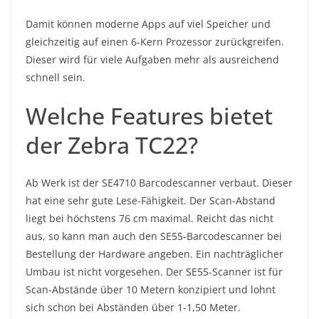
Damit können moderne Apps auf viel Speicher und
gleichzeitig auf einen 6-Kern Prozessor zurückgreifen.
Dieser wird für viele Aufgaben mehr als ausreichend
schnell sein.
Welche Features bietet
der Zebra TC22?
Ab Werk ist der SE4710 Barcodescanner verbaut. Dieser
hat eine sehr gute Lese-Fähigkeit. Der Scan-Abstand
liegt bei höchstens 76 cm maximal. Reicht das nicht
aus, so kann man auch den SE55-Barcodescanner bei
Bestellung der Hardware angeben. Ein nachträglicher
Umbau ist nicht vorgesehen. Der SE55-Scanner ist für
Scan-Abstände über 10 Metern konzipiert und lohnt
sich schon bei Abständen über 1-1,50 Meter.