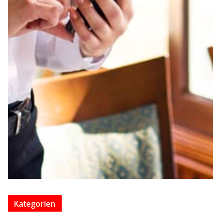
Kategorien