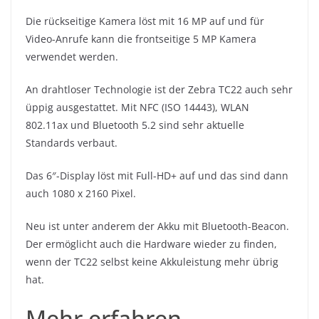
Die rückseitige Kamera löst mit 16 MP auf und für
Video-Anrufe kann die frontseitige 5 MP Kamera
verwendet werden.
An drahtloser Technologie ist der Zebra TC22 auch sehr
üppig ausgestattet. Mit NFC (ISO 14443), WLAN
802.11ax und Bluetooth 5.2 sind sehr aktuelle
Standards verbaut.
Das 6″-Display löst mit Full-HD+ auf und das sind dann
auch 1080 x 2160 Pixel.
Neu ist unter anderem der Akku mit Bluetooth-Beacon.
Der ermöglicht auch die Hardware wieder zu finden,
wenn der TC22 selbst keine Akkuleistung mehr übrig
hat.
Mehr erfahren