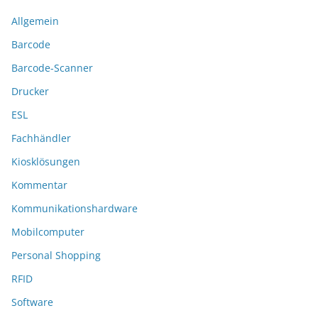
Allgemein
Barcode
Barcode-Scanner
Drucker
ESL
Fachhändler
Kiosklösungen
Kommentar
Kommunikationshardware
Mobilcomputer
Personal Shopping
RFID
Software