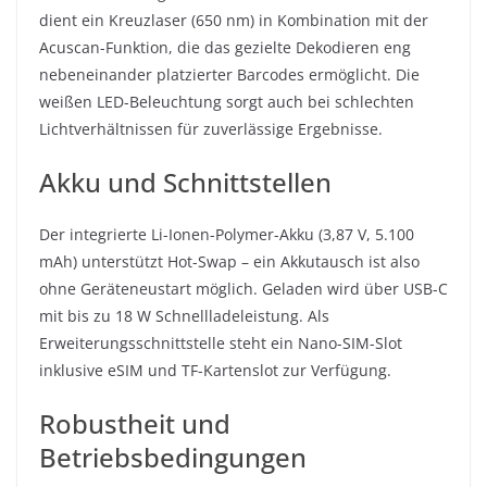
dient ein Kreuzlaser (650 nm) in Kombination mit der
Acuscan-Funktion, die das gezielte Dekodieren eng
nebeneinander platzierter Barcodes ermöglicht. Die
weißen LED-Beleuchtung sorgt auch bei schlechten
Lichtverhältnissen für zuverlässige Ergebnisse.
Akku und Schnittstellen
Der integrierte Li-Ionen-Polymer-Akku (3,87 V, 5.100
mAh) unterstützt Hot-Swap – ein Akkutausch ist also
ohne Geräteneustart möglich. Geladen wird über USB-C
mit bis zu 18 W Schnellladeleistung. Als
Erweiterungsschnittstelle steht ein Nano-SIM-Slot
inklusive eSIM und TF-Kartenslot zur Verfügung.
Robustheit und
Betriebsbedingungen