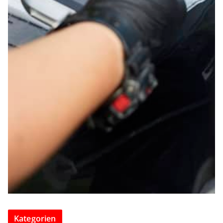
Kategorien