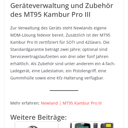
Geräteverwaltung und Zubehör
des MT95 Kambur Pro III
Zur Verwaltung des Geräts steht Newlands eigene
MDM-Lösung Ndevor bereit. Zusätzlich ist der MT95
Kambur Pro III zertifiziert für SOTI und 42Gears. Die
Standardgarantie beträgt zwei Jahre; optional sind
Servicevertragslaufzeiten von drei oder fünf Jahren
erhältlich. Als Zubehör sind unter anderem ein 4-fach-
Ladegerät, eine Ladestation, ein Pistolengriff, eine
Gummihülle sowie eine Kfz-Halterung verfügbar.
Mehr erfahren:
Newland | MT95 Kambur Pro III
Weitere Beiträge: