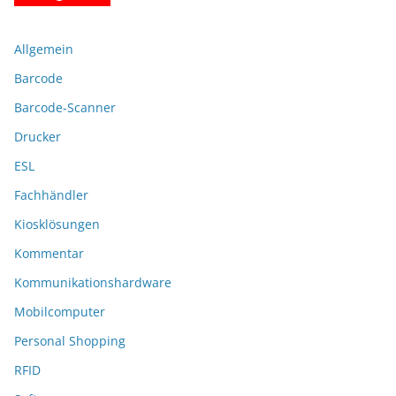
Allgemein
Barcode
Barcode-Scanner
Drucker
ESL
Fachhändler
Kiosklösungen
Kommentar
Kommunikationshardware
Mobilcomputer
Personal Shopping
RFID