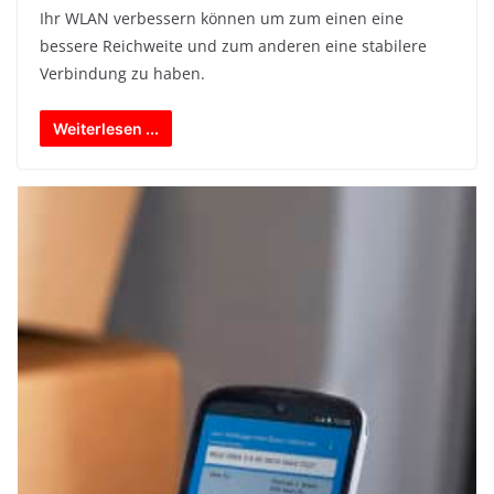
Ihr WLAN verbessern können um zum einen eine
bessere Reichweite und zum anderen eine stabilere
Verbindung zu haben.
Weiterlesen ...