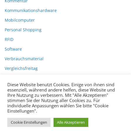
Kommentar
Kommunikationshardware
Mobilcomputer
Personal Shopping
RFID
Software
Verbrauchsmaterial
Vergleichsfreitag
Diese Website benutzt Cookies. Einige von ihnen sind
essenziell, während andere helfen, diese Website und
Ihre Nutzung zu verbessern. Mit "Alle Akzeptieren"
stimmen Sie der Nutzung aller Cookies zu. Für
individuelle Anpassungen wählen Sie bitte "Cookie
Einstellungen".
Datenschutzerklärung
Impressum
Copyright © 2026
BarcodeBlog
.
Cookie Einstellungen
Alle Akzeptieren