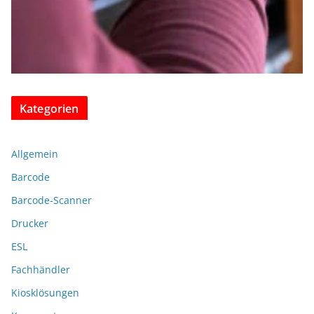
Kategorien
Allgemein
Barcode
Barcode-Scanner
Drucker
ESL
Fachhändler
Kiosklösungen