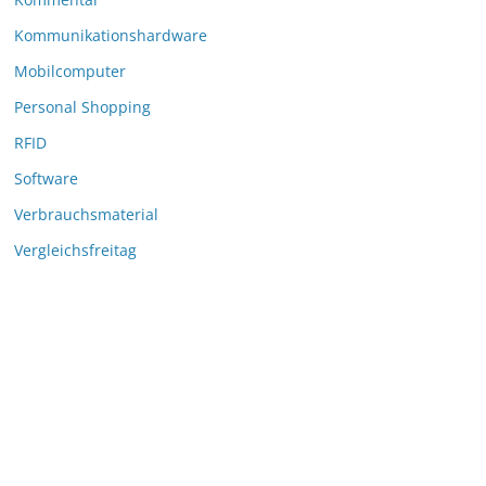
Kommunikationshardware
Mobilcomputer
Personal Shopping
RFID
Software
Verbrauchsmaterial
Vergleichsfreitag