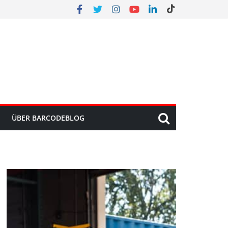
ÜBER BARCODEBLOG