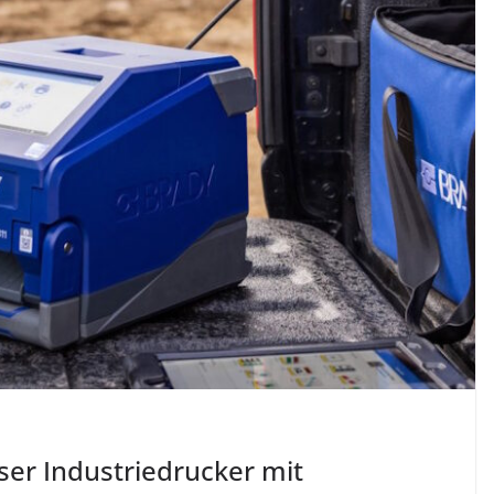
ser Industriedrucker mit