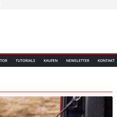
UTOR
TUTORIALS
KAUFEN
NEWSLETTER
KONTAKT