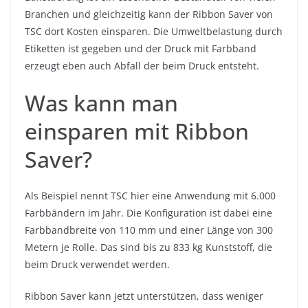
Branchen und gleichzeitig kann der Ribbon Saver von
TSC dort Kosten einsparen. Die Umweltbelastung durch
Etiketten ist gegeben und der Druck mit Farbband
erzeugt eben auch Abfall der beim Druck entsteht.
Was kann man
einsparen mit Ribbon
Saver?
Als Beispiel nennt TSC hier eine Anwendung mit 6.000
Farbbändern im Jahr. Die Konfiguration ist dabei eine
Farbbandbreite von 110 mm und einer Länge von 300
Metern je Rolle. Das sind bis zu 833 kg Kunststoff, die
beim Druck verwendet werden.
Ribbon Saver kann jetzt unterstützen, dass weniger