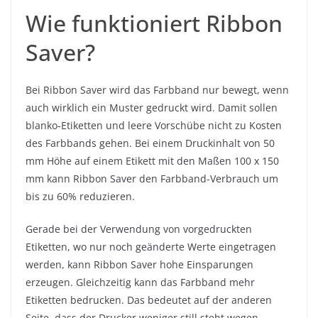
Wie funktioniert Ribbon
Saver?
Bei Ribbon Saver wird das Farbband nur bewegt, wenn
auch wirklich ein Muster gedruckt wird. Damit sollen
blanko-Etiketten und leere Vorschübe nicht zu Kosten
des Farbbands gehen. Bei einem Druckinhalt von 50
mm Höhe auf einem Etikett mit den Maßen 100 x 150
mm kann Ribbon Saver den Farbband-Verbrauch um
bis zu 60% reduzieren.
Gerade bei der Verwendung von vorgedruckten
Etiketten, wo nur noch geänderte Werte eingetragen
werden, kann Ribbon Saver hohe Einsparungen
erzeugen. Gleichzeitig kann das Farbband mehr
Etiketten bedrucken. Das bedeutet auf der anderen
Seite, dass der Drucker weniger still steht wegen