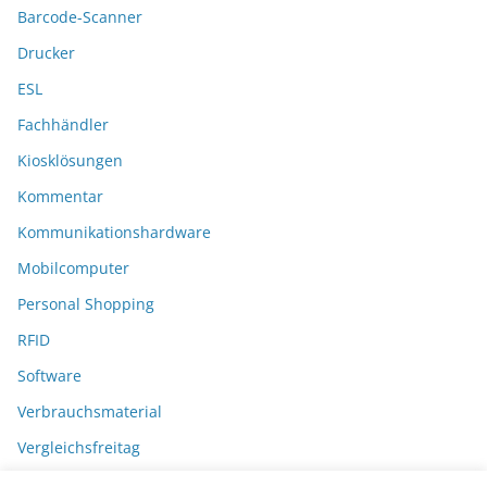
Barcode-Scanner
Drucker
ESL
Fachhändler
Kiosklösungen
Kommentar
Kommunikationshardware
Mobilcomputer
Personal Shopping
RFID
Software
Verbrauchsmaterial
Vergleichsfreitag