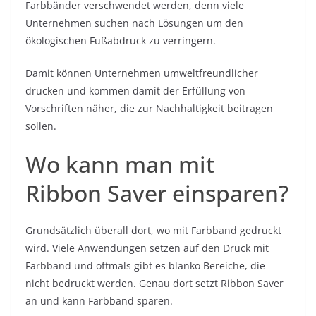
Farbbänder verschwendet werden, denn viele
Unternehmen suchen nach Lösungen um den
ökologischen Fußabdruck zu verringern.
Damit können Unternehmen umweltfreundlicher
drucken und kommen damit der Erfüllung von
Vorschriften näher, die zur Nachhaltigkeit beitragen
sollen.
Wo kann man mit
Ribbon Saver einsparen?
Grundsätzlich überall dort, wo mit Farbband gedruckt
wird. Viele Anwendungen setzen auf den Druck mit
Farbband und oftmals gibt es blanko Bereiche, die
nicht bedruckt werden. Genau dort setzt Ribbon Saver
an und kann Farbband sparen.