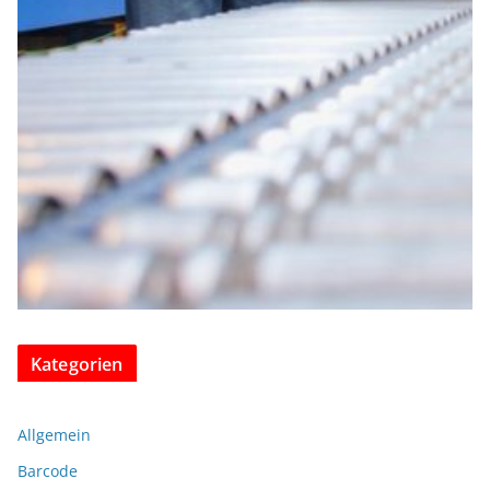
Kategorien
Allgemein
Barcode