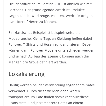
Die Identifikation im Bereich RFID ist ähnlich wie mit
Barcodes. Der grundlegende Zweck ist Produkte,
Gegenstände, Werkzeuge, Paletten, Werkstückträger,
uvm. identifizieren zu können.
Ein klassisches Beispiel ist beispielsweise die
Modebranche. Kleine Tags an Kleidung helfen dabei
Pullover, T-Shirts und Hosen zu identifizieren. Dabei
können dann Pullover-Modelle unterschieden werden
und je nach Aufbau des Szenario können auch die
Mengen pro Größe definiert werden.
Lokalisierung
Häufig werden bei der Verwendung sogenannte Gates
verwendet. Durch diese werden dann Waren
transportiert. Im Gate finden somit kontinuierliche
Scans statt. Sind jetzt mehrere Gates an einem