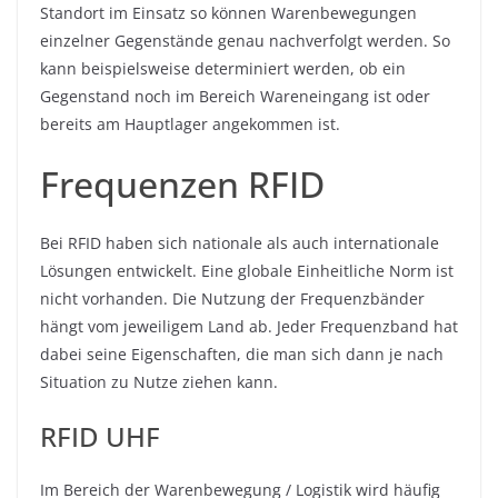
Standort im Einsatz so können Warenbewegungen
einzelner Gegenstände genau nachverfolgt werden. So
kann beispielsweise determiniert werden, ob ein
Gegenstand noch im Bereich Wareneingang ist oder
bereits am Hauptlager angekommen ist.
Frequenzen RFID
Bei RFID haben sich nationale als auch internationale
Lösungen entwickelt. Eine globale Einheitliche Norm ist
nicht vorhanden. Die Nutzung der Frequenzbänder
hängt vom jeweiligem Land ab. Jeder Frequenzband hat
dabei seine Eigenschaften, die man sich dann je nach
Situation zu Nutze ziehen kann.
RFID UHF
Im Bereich der Warenbewegung / Logistik wird häufig