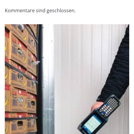
Kommentare sind geschlossen.