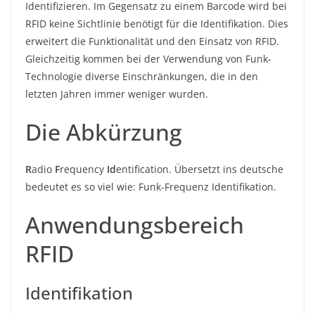
Identifizieren. Im Gegensatz zu einem Barcode wird bei
RFID keine Sichtlinie benötigt für die Identifikation. Dies
erweitert die Funktionalität und den Einsatz von RFID.
Gleichzeitig kommen bei der Verwendung von Funk-
Technologie diverse Einschränkungen, die in den
letzten Jahren immer weniger wurden.
Die Abkürzung
R
adio
F
requency
Id
entification. Übersetzt ins deutsche
bedeutet es so viel wie: Funk-Frequenz Identifikation.
Anwendungsbereich
RFID
Identifikation