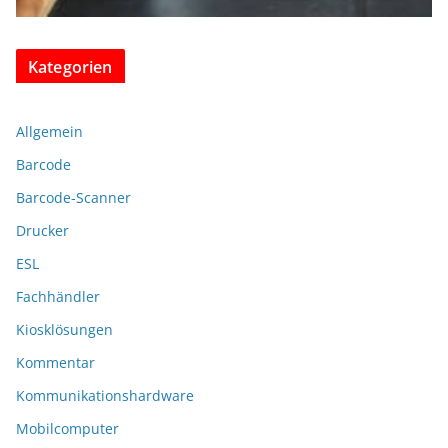
Kategorien
Allgemein
Barcode
Barcode-Scanner
Drucker
ESL
Fachhändler
Kiosklösungen
Kommentar
Kommunikationshardware
Mobilcomputer