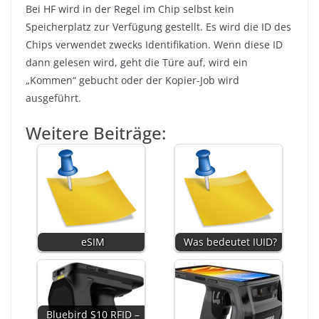
Bei HF wird in der Regel im Chip selbst kein
Speicherplatz zur Verfügung gestellt. Es wird die ID des
Chips verwendet zwecks Identifikation. Wenn diese ID
dann gelesen wird, geht die Türe auf, wird ein
„Kommen“ gebucht oder der Kopier-Job wird
ausgeführt.
Weitere Beiträge:
eSIM
Was bedeutet IUID?
Bluebird S10 RFID –