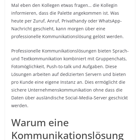
Mal eben den Kollegen etwas fragen… die Kollegin
informieren, dass die Palette angekommen ist. Was
heute per Zuruf, Anruf, Privathandy oder WhatsApp-
Nachricht geschieht, kann morgen über eine
professionelle Kommunikationslösung gelöst werden.
Professionelle Kommunikationslösungen bieten Sprach-
und Textkommunikation kombiniert mit Gruppenchats,
Fotomöglichkeit, Push-to-talk und Aufgaben. Diese
Lösungen arbeiten auf dedizierten Servern und bieten
pro Kunde eine eigene Instanz an. Dies ermöglicht die
sichere Unternehmenskommunikation ohne dass die
Daten über ausländische Social-Media-Server geschickt
werden.
Warum eine
Kommunikationslösung