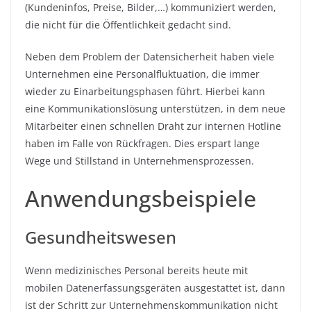
(Kundeninfos, Preise, Bilder,…) kommuniziert werden,
die nicht für die Öffentlichkeit gedacht sind.
Neben dem Problem der Datensicherheit haben viele
Unternehmen eine Personalfluktuation, die immer
wieder zu Einarbeitungsphasen führt. Hierbei kann
eine Kommunikationslösung unterstützen, in dem neue
Mitarbeiter einen schnellen Draht zur internen Hotline
haben im Falle von Rückfragen. Dies erspart lange
Wege und Stillstand in Unternehmensprozessen.
Anwendungsbeispiele
Gesundheitswesen
Wenn medizinisches Personal bereits heute mit
mobilen Datenerfassungsgeräten ausgestattet ist, dann
ist der Schritt zur Unternehmenskommunikation nicht