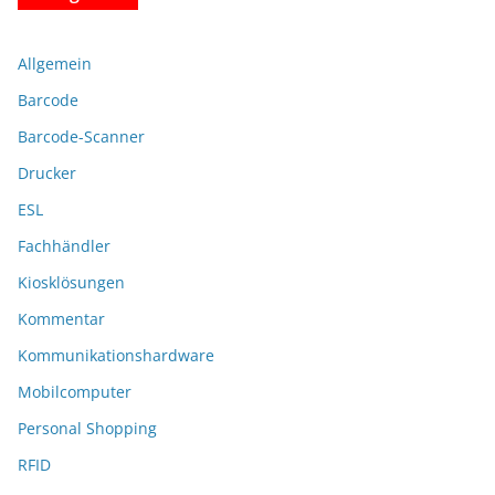
Allgemein
Barcode
Barcode-Scanner
Drucker
ESL
Fachhändler
Kiosklösungen
Kommentar
Kommunikationshardware
Mobilcomputer
Personal Shopping
RFID