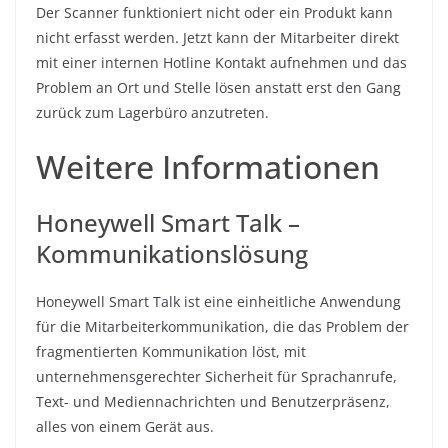
Der Scanner funktioniert nicht oder ein Produkt kann
nicht erfasst werden. Jetzt kann der Mitarbeiter direkt
mit einer internen Hotline Kontakt aufnehmen und das
Problem an Ort und Stelle lösen anstatt erst den Gang
zurück zum Lagerbüro anzutreten.
Weitere Informationen
Honeywell Smart Talk –
Kommunikationslösung
Honeywell Smart Talk ist eine einheitliche Anwendung
für die Mitarbeiterkommunikation, die das Problem der
fragmentierten Kommunikation löst, mit
unternehmensgerechter Sicherheit für Sprachanrufe,
Text- und Mediennachrichten und Benutzerpräsenz,
alles von einem Gerät aus.