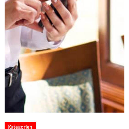
Kategorien