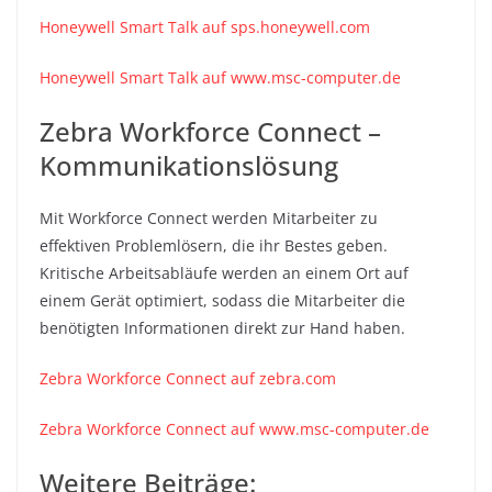
Honeywell Smart Talk auf sps.honeywell.com
Honeywell Smart Talk auf www.msc-computer.de
Zebra Workforce Connect –
Kommunikationslösung
Mit Workforce Connect werden Mitarbeiter zu
effektiven Problemlösern, die ihr Bestes geben.
Kritische Arbeitsabläufe werden an einem Ort auf
einem Gerät optimiert, sodass die Mitarbeiter die
benötigten Informationen direkt zur Hand haben.
Zebra Workforce Connect auf zebra.com
Zebra Workforce Connect auf www.msc-computer.de
Weitere Beiträge: