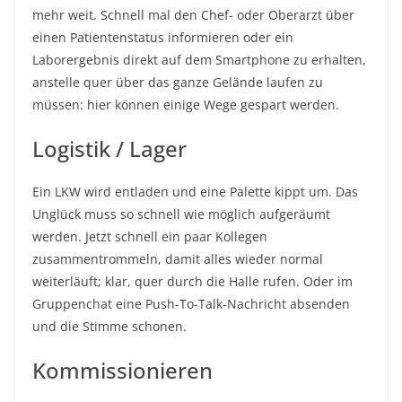
mehr weit. Schnell mal den Chef- oder Oberarzt über
einen Patientenstatus informieren oder ein
Laborergebnis direkt auf dem Smartphone zu erhalten,
anstelle quer über das ganze Gelände laufen zu
müssen: hier können einige Wege gespart werden.
Logistik / Lager
Ein LKW wird entladen und eine Palette kippt um. Das
Unglück muss so schnell wie möglich aufgeräumt
werden. Jetzt schnell ein paar Kollegen
zusammentrommeln, damit alles wieder normal
weiterläuft; klar, quer durch die Halle rufen. Oder im
Gruppenchat eine Push-To-Talk-Nachricht absenden
und die Stimme schonen.
Kommissionieren