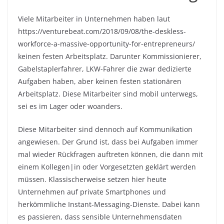
Viele Mitarbeiter in Unternehmen haben laut
https://venturebeat.com/2018/09/08/the-deskless-
workforce-a-massive-opportunity-for-entrepreneurs/
keinen festen Arbeitsplatz. Darunter Kommissionierer,
Gabelstaplerfahrer, LKW-Fahrer die zwar dedizierte
Aufgaben haben, aber keinen festen stationären
Arbeitsplatz. Diese Mitarbeiter sind mobil unterwegs,
sei es im Lager oder woanders.
Diese Mitarbeiter sind dennoch auf Kommunikation
angewiesen. Der Grund ist, dass bei Aufgaben immer
mal wieder Rückfragen auftreten können, die dann mit
einem Kollegen|in oder Vorgesetzten geklärt werden
müssen. Klassischerweise setzen hier heute
Unternehmen auf private Smartphones und
herkömmliche Instant-Messaging-Dienste. Dabei kann
es passieren, dass sensible Unternehmensdaten