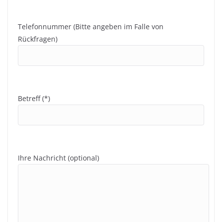
Telefonnummer (Bitte angeben im Falle von
Rückfragen)
Betreff (*)
Ihre Nachricht (optional)