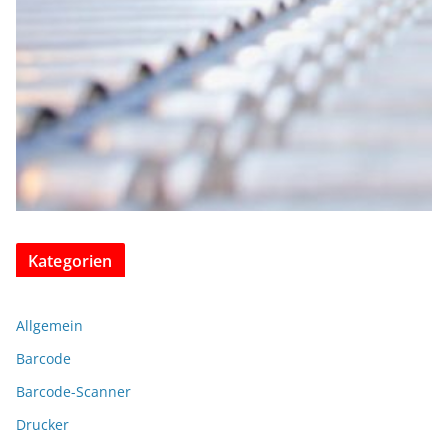
Kategorien
Allgemein
Barcode
Barcode-Scanner
Drucker