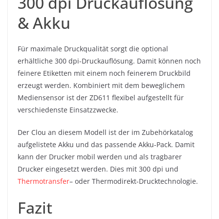
300 dpi Druckauflösung
& Akku
Für maximale Druckqualität sorgt die optional
erhältliche 300 dpi-Druckauflösung. Damit können noch
feinere Etiketten mit einem noch feinerem Druckbild
erzeugt werden. Kombiniert mit dem beweglichem
Mediensensor ist der ZD611 flexibel aufgestellt für
verschiedenste Einsatzzwecke.
Der Clou an diesem Modell ist der im Zubehörkatalog
aufgelistete Akku und das passende Akku-Pack. Damit
kann der Drucker mobil werden und als tragbarer
Drucker eingesetzt werden. Dies mit 300 dpi und
Thermotransfer
– oder Thermodirekt-Drucktechnologie.
Fazit