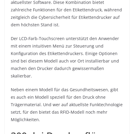
aktuellster Software. Diese Kombination bietet
zahlreiche Funktionen für den Etikettendruck, während
zeitgleich die Cybersicherheit für Etikettendrucker auf
dem höchsten Stand ist.
Der LCD-Farb-Touchscreen unterstützt den Anwender
mit einem intuitiven Menü zur Steuerung und
Konfiguration des Etikettendruckers. Einige Optionen
sind bei diesem Modell auch vor Ort installierbar und
machen den Drucker dadurch gewissermaßen
skalierbar.
Neben einem Modell für das Gesundheitswesen, gibt
es auch ein Modell speziell für den Druck ohne
Trägermaterial. Und wer auf aktuellste Funktechnologie
setzt, für den bietet das RFID-Modell noch mehr
Möglichkeiten.