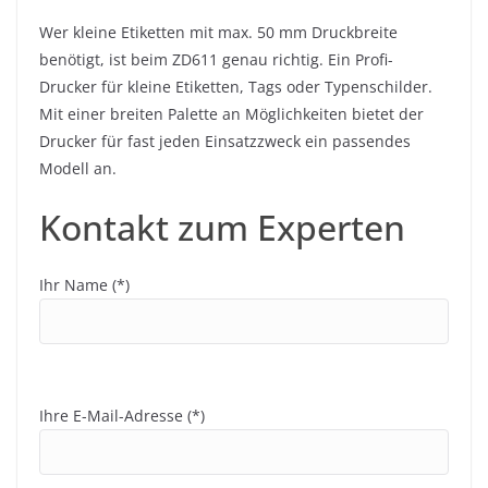
Wer kleine Etiketten mit max. 50 mm Druckbreite
benötigt, ist beim ZD611 genau richtig. Ein Profi-
Drucker für kleine Etiketten, Tags oder Typenschilder.
Mit einer breiten Palette an Möglichkeiten bietet der
Drucker für fast jeden Einsatzzweck ein passendes
Modell an.
Kontakt zum Experten
Ihr Name (*)
Ihre E-Mail-Adresse (*)