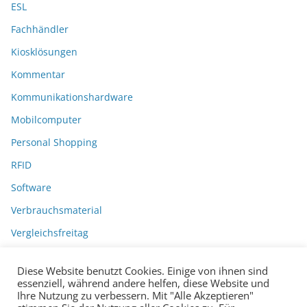
ESL
Fachhändler
Kiosklösungen
Kommentar
Kommunikationshardware
Mobilcomputer
Personal Shopping
RFID
Software
Verbrauchsmaterial
Vergleichsfreitag
Diese Website benutzt Cookies. Einige von ihnen sind
essenziell, während andere helfen, diese Website und
Ihre Nutzung zu verbessern. Mit "Alle Akzeptieren"