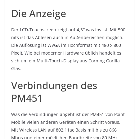
Die Anzeige
Der LCD-Touchscreen zeigt auf 4,3″ was los ist. Mit 500
nits ist das Ablesen auch in Außenbereichen möglich.
Die Auflösung ist WVGA im Hochformat mit 480 x 800
Pixel). Wie bei moderner Hardware üblich handelt es
sich um ein Multi-Touch-Display aus Corning Gorilla
Glas.
Verbindungen des
PM451
Was die Verbindungen angeht ist der PM451 von Point
Mobile vielen anderen Geräten einen Schritt voraus.
Mit Wireless LAN auf 802.11ac Basis mit bis zu 866
Mbps und einer möglichen Bandbreite von 80 MHz