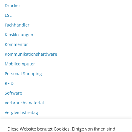
Drucker
ESL
Fachhändler
Kiosklösungen
Kommentar
Kommunikationshardware
Mobilcomputer
Personal Shopping
RFID
Software
Verbrauchsmaterial
Vergleichsfreitag
Diese Website benutzt Cookies. Einige von ihnen sind