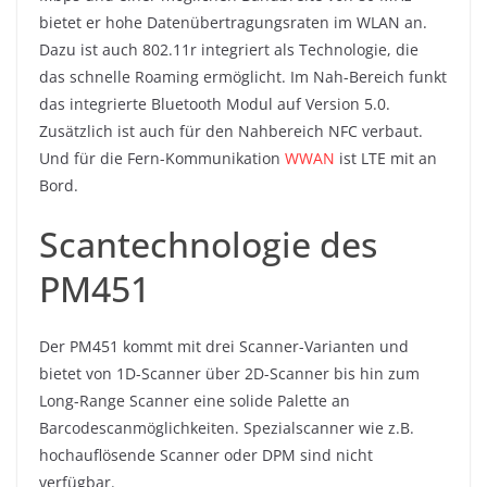
bietet er hohe Datenübertragungsraten im WLAN an.
Dazu ist auch 802.11r integriert als Technologie, die
das schnelle Roaming ermöglicht. Im Nah-Bereich funkt
das integrierte Bluetooth Modul auf Version 5.0.
Zusätzlich ist auch für den Nahbereich NFC verbaut.
Und für die Fern-Kommunikation
WWAN
ist LTE mit an
Bord.
Scantechnologie des
PM451
Der PM451 kommt mit drei Scanner-Varianten und
bietet von 1D-Scanner über 2D-Scanner bis hin zum
Long-Range Scanner eine solide Palette an
Barcodescanmöglichkeiten. Spezialscanner wie z.B.
hochauflösende Scanner oder DPM sind nicht
verfügbar.