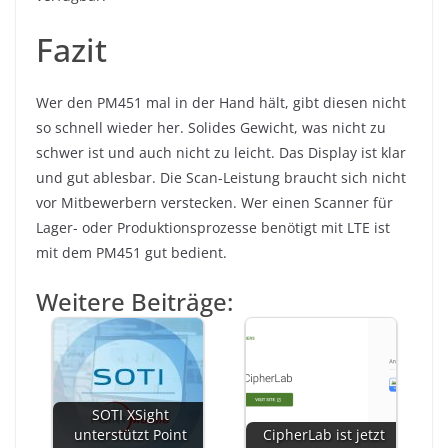
Fazit
Wer den PM451 mal in der Hand hält, gibt diesen nicht
so schnell wieder her. Solides Gewicht, was nicht zu
schwer ist und auch nicht zu leicht. Das Display ist klar
und gut ablesbar. Die Scan-Leistung braucht sich nicht
vor Mitbewerbern verstecken. Wer einen Scanner für
Lager- oder Produktionsprozesse benötigt mit LTE ist
mit dem PM451 gut bedient.
Weitere Beiträge:
SOTI XSight
unterstützt Point
CipherLab ist jetzt