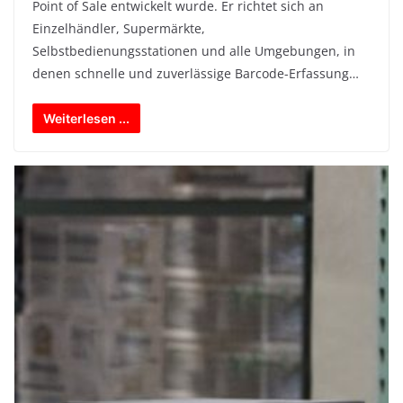
Point of Sale entwickelt wurde. Er richtet sich an
Einzelhändler, Supermärkte,
Selbstbedienungsstationen und alle Umgebungen, in
denen schnelle und zuverlässige Barcode-Erfassung…
Weiterlesen ...