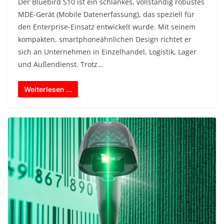
Der Bluebird S10 ist ein schlankes, vollständig robustes
MDE-Gerät (Mobile Datenerfassung), das speziell für
den Enterprise-Einsatz entwickelt wurde. Mit seinem
kompakten, smartphoneähnlichen Design richtet er
sich an Unternehmen in Einzelhandel, Logistik, Lager
und Außendienst. Trotz…
Weiterlesen ...