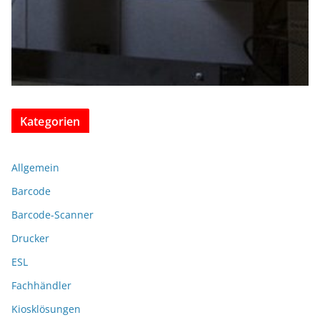
Kategorien
Allgemein
Barcode
Barcode-Scanner
Drucker
ESL
Fachhändler
Kiosklösungen