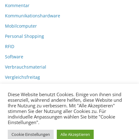
Kommentar
Kommunikationshardware
Mobilcomputer
Personal Shopping
RFID
Software
Verbrauchsmaterial
Vergleichsfreitag
Diese Website benutzt Cookies. Einige von ihnen sind
essenziell, während andere helfen, diese Website und
Ihre Nutzung zu verbessern. Mit "Alle Akzeptieren"
stimmen Sie der Nutzung aller Cookies zu. Für
individuelle Anpassungen wählen Sie bitte "Cookie
Einstellungen".
Datenschutzerklärung
Impressum
Copyright © 2026
BarcodeBlog
.
Cookie Einstellungen
Alle Akzeptieren