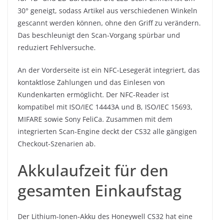
30° geneigt, sodass Artikel aus verschiedenen Winkeln
gescannt werden können, ohne den Griff zu verändern.
Das beschleunigt den Scan-Vorgang spürbar und
reduziert Fehlversuche.
An der Vorderseite ist ein NFC-Lesegerät integriert, das
kontaktlose Zahlungen und das Einlesen von
Kundenkarten ermöglicht. Der NFC-Reader ist
kompatibel mit ISO/IEC 14443A und B, ISO/IEC 15693,
MIFARE sowie Sony FeliCa. Zusammen mit dem
integrierten Scan-Engine deckt der CS32 alle gängigen
Checkout-Szenarien ab.
Akkulaufzeit für den
gesamten Einkaufstag
Der Lithium-Ionen-Akku des Honeywell CS32 hat eine