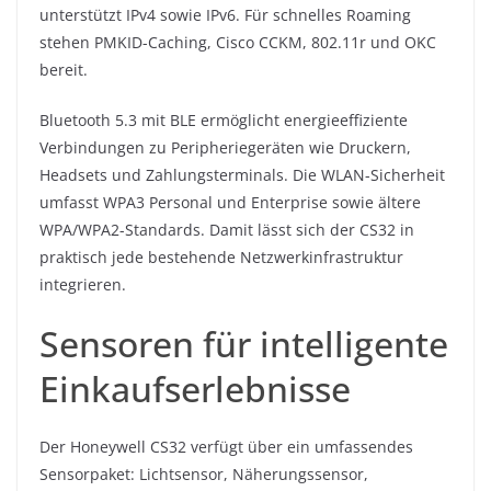
unterstützt IPv4 sowie IPv6. Für schnelles Roaming
stehen PMKID-Caching, Cisco CCKM, 802.11r und OKC
bereit.
Bluetooth 5.3 mit BLE ermöglicht energieeffiziente
Verbindungen zu Peripheriegeräten wie Druckern,
Headsets und Zahlungsterminals. Die WLAN-Sicherheit
umfasst WPA3 Personal und Enterprise sowie ältere
WPA/WPA2-Standards. Damit lässt sich der CS32 in
praktisch jede bestehende Netzwerkinfrastruktur
integrieren.
Sensoren für intelligente
Einkaufserlebnisse
Der Honeywell CS32 verfügt über ein umfassendes
Sensorpaket: Lichtsensor, Näherungssensor,