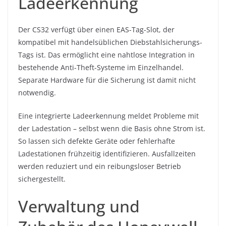
Ladeerkennung
Der CS32 verfügt über einen EAS-Tag-Slot, der
kompatibel mit handelsüblichen Diebstahlsicherungs-
Tags ist. Das ermöglicht eine nahtlose Integration in
bestehende Anti-Theft-Systeme im Einzelhandel.
Separate Hardware für die Sicherung ist damit nicht
notwendig.
Eine integrierte Ladeerkennung meldet Probleme mit
der Ladestation – selbst wenn die Basis ohne Strom ist.
So lassen sich defekte Geräte oder fehlerhafte
Ladestationen frühzeitig identifizieren. Ausfallzeiten
werden reduziert und ein reibungsloser Betrieb
sichergestellt.
Verwaltung und