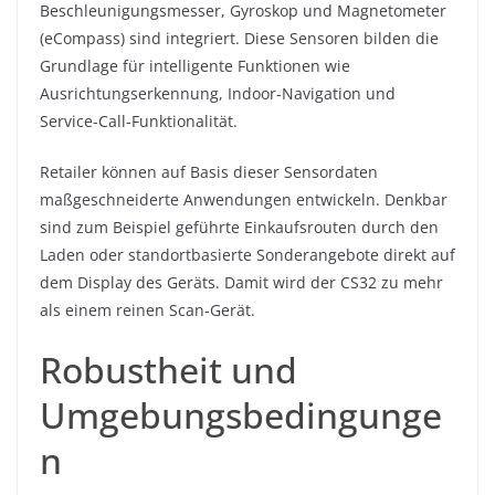
Beschleunigungsmesser, Gyroskop und Magnetometer
(eCompass) sind integriert. Diese Sensoren bilden die
Grundlage für intelligente Funktionen wie
Ausrichtungserkennung, Indoor-Navigation und
Service-Call-Funktionalität.
Retailer können auf Basis dieser Sensordaten
maßgeschneiderte Anwendungen entwickeln. Denkbar
sind zum Beispiel geführte Einkaufsrouten durch den
Laden oder standortbasierte Sonderangebote direkt auf
dem Display des Geräts. Damit wird der CS32 zu mehr
als einem reinen Scan-Gerät.
Robustheit und
Umgebungsbedingunge
n