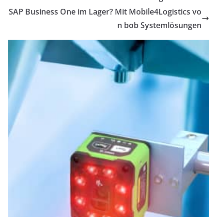
SAP Business One im Lager? Mit Mobile4Logistics vo
n bob Systemlösungen