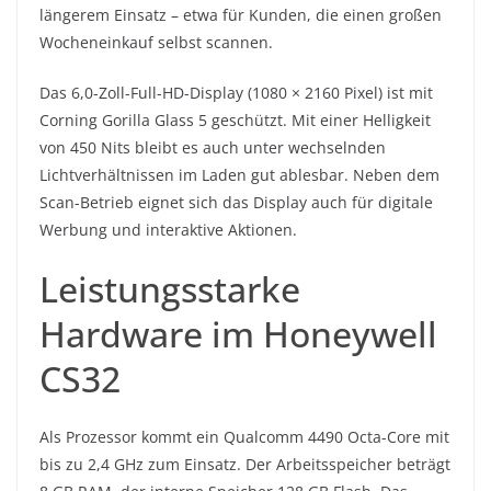
längerem Einsatz – etwa für Kunden, die einen großen
Wocheneinkauf selbst scannen.
Das 6,0-Zoll-Full-HD-Display (1080 × 2160 Pixel) ist mit
Corning Gorilla Glass 5 geschützt. Mit einer Helligkeit
von 450 Nits bleibt es auch unter wechselnden
Lichtverhältnissen im Laden gut ablesbar. Neben dem
Scan-Betrieb eignet sich das Display auch für digitale
Werbung und interaktive Aktionen.
Leistungsstarke
Hardware im Honeywell
CS32
Als Prozessor kommt ein Qualcomm 4490 Octa-Core mit
bis zu 2,4 GHz zum Einsatz. Der Arbeitsspeicher beträgt