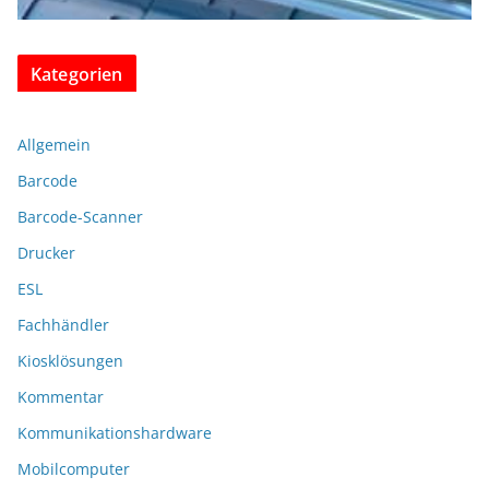
Kategorien
Allgemein
Barcode
Barcode-Scanner
Drucker
ESL
Fachhändler
Kiosklösungen
Kommentar
Kommunikationshardware
Mobilcomputer