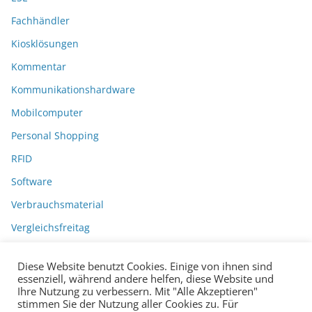
Fachhändler
Kiosklösungen
Kommentar
Kommunikationshardware
Mobilcomputer
Personal Shopping
RFID
Software
Verbrauchsmaterial
Vergleichsfreitag
Diese Website benutzt Cookies. Einige von ihnen sind
essenziell, während andere helfen, diese Website und
Ihre Nutzung zu verbessern. Mit "Alle Akzeptieren"
stimmen Sie der Nutzung aller Cookies zu. Für