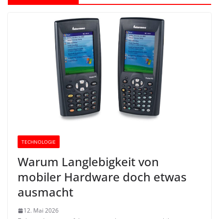
TECHNOLOGIE
Warum Langlebigkeit von
mobiler Hardware doch etwas
ausmacht
12. Mai 2026