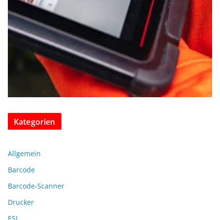
Kategorien
Allgemein
Barcode
Barcode-Scanner
Drucker
ESL