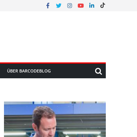
ÜBER BARCODEBLOG