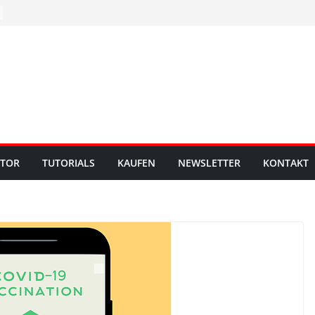
UTOR
TUTORIALS
KAUFEN
NEWSLETTER
KONTAKT