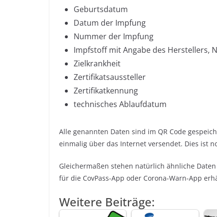
Geburtsdatum
Datum der Impfung
Nummer der Impfung
Impfstoff mit Angabe des Herstellers, 
Zielkrankheit
Zertifikatsaussteller
Zertifikatkennung
technisches Ablaufdatum
Alle genannten Daten sind im QR Code gespeiche
einmalig über das Internet versendet. Dies ist 
Gleichermaßen stehen natürlich ähnliche Daten
für die CovPass-App oder Corona-Warn-App erhäl
Weitere Beiträge: