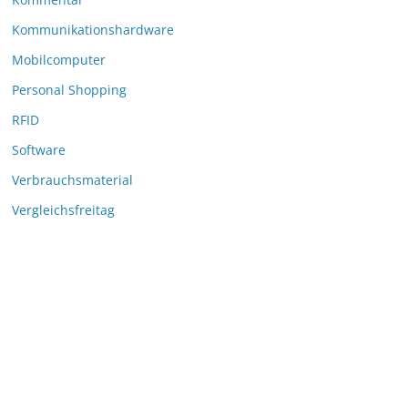
Kommunikationshardware
Mobilcomputer
Personal Shopping
RFID
Software
Verbrauchsmaterial
Vergleichsfreitag