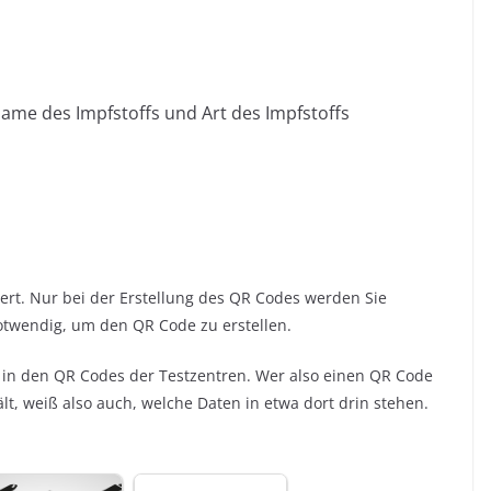
Name des Impfstoffs und Art des Impfstoffs
rt. Nur bei der Erstellung des QR Codes werden Sie
notwendig, um den QR Code zu erstellen.
 in den QR Codes der Testzentren. Wer also einen QR Code
t, weiß also auch, welche Daten in etwa dort drin stehen.