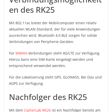
en des RK25
Mit 802.11ac bietet der Mobilcomputer einen relativ
aktuellen WLAN-Standard, der für viele Anwendungen
ausreichen wird. Bluetooth 4.0 BLE sorgen für solide
Verbindungen von Peripherie-Geräten.
Für
WWAN
-Verbindungen steht 4G/LTE zur Verfügung.
Hierzu kann eine SIM-Karte eingelegt werden und
entsprechend verwendet werden.
Für die Lokalisierung steht GPS, GLONASS, Bei Dou und
AGPS zur Verfügung.
Nachfolger des RK25
Mit dem
CipherLab RK26
ist ein Nachfolger bereits am