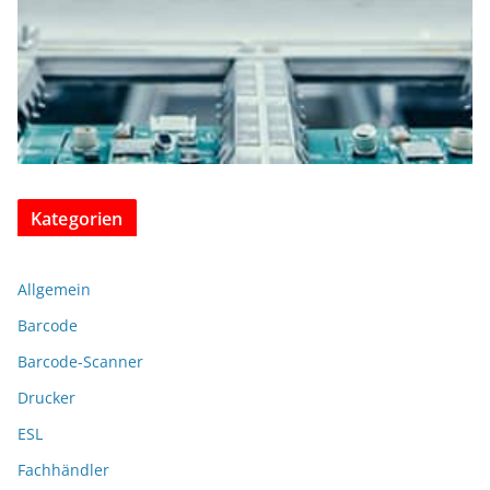
Kategorien
Allgemein
Barcode
Barcode-Scanner
Drucker
ESL
Fachhändler