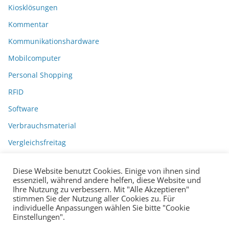
Kiosklösungen
Kommentar
Kommunikationshardware
Mobilcomputer
Personal Shopping
RFID
Software
Verbrauchsmaterial
Vergleichsfreitag
Diese Website benutzt Cookies. Einige von ihnen sind
essenziell, während andere helfen, diese Website und
Ihre Nutzung zu verbessern. Mit "Alle Akzeptieren"
stimmen Sie der Nutzung aller Cookies zu. Für
individuelle Anpassungen wählen Sie bitte "Cookie
Einstellungen".
Datenschutzerklärung
Impressum