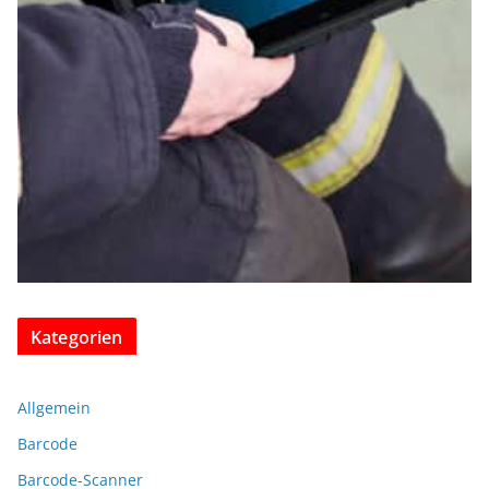
Kategorien
Allgemein
Barcode
Barcode-Scanner