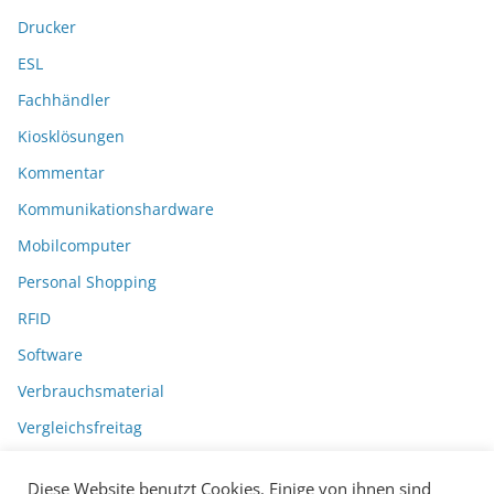
Drucker
ESL
Fachhändler
Kiosklösungen
Kommentar
Kommunikationshardware
Mobilcomputer
Personal Shopping
RFID
Software
Verbrauchsmaterial
Vergleichsfreitag
Diese Website benutzt Cookies. Einige von ihnen sind