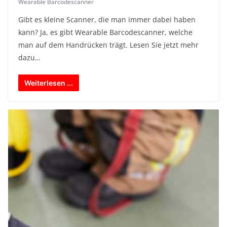
Wearable Barcodescanner
Gibt es kleine Scanner, die man immer dabei haben
kann? Ja, es gibt Wearable Barcodescanner, welche
man auf dem Handrücken trägt. Lesen Sie jetzt mehr
dazu…
Weiterlesen ...