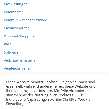
Kiosklösungen
Kommentar
Kommunikationshardware
Mobilcomputer
Personal Shopping
RFID
Software
Verbrauchsmaterial
Vergleichsfreitag
Diese Website benutzt Cookies. Einige von ihnen sind
essenziell, während andere helfen, diese Website und
Ihre Nutzung zu verbessern. Mit "Alle Akzeptieren"
stimmen Sie der Nutzung aller Cookies zu. Für
individuelle Anpassungen wählen Sie bitte "Cookie
Einstellungen".
Datenschutzerklärung
Impressum