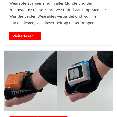
Wearable-Scanner sind in aller Munde und der
Nimmsta HS50 und Zebra WS50 sind zwei Top-Modelle.
Was die beiden Wearables verbindet und wo Ihre
Stärken liegen, soll dieser Beitrag näher bringen.
Weiterlesen ...