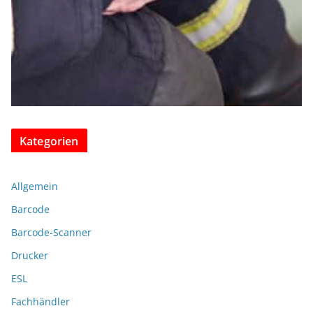
Kategorien
Allgemein
Barcode
Barcode-Scanner
Drucker
ESL
Fachhändler