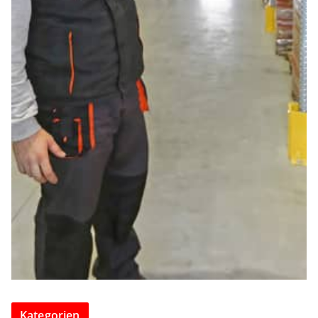
Kategorien