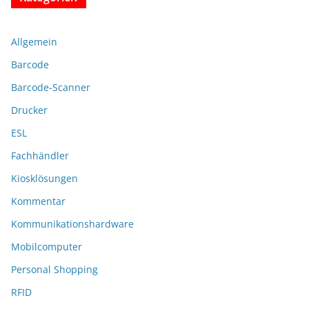
Allgemein
Barcode
Barcode-Scanner
Drucker
ESL
Fachhändler
Kiosklösungen
Kommentar
Kommunikationshardware
Mobilcomputer
Personal Shopping
RFID