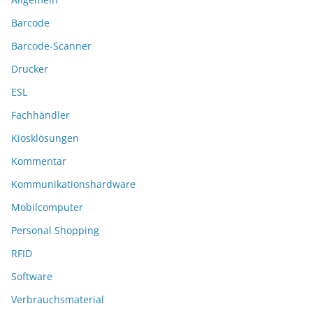
Barcode
Barcode-Scanner
Drucker
ESL
Fachhändler
Kiosklösungen
Kommentar
Kommunikationshardware
Mobilcomputer
Personal Shopping
RFID
Software
Verbrauchsmaterial