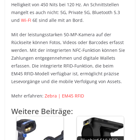
Helligkeit von 450 Nits bei 120 Hz. An Schnittstellen
mangelt es auch nicht: 5G, Private 5G, Bluetooth 5.3
und
Wi-FI
6E sind alle mit an Bord.
Mit der leistungsstarken 50-MP-Kamera auf der
Rückseite können Fotos, Videos oder Barcodes erfasst
werden. Mit der integrierten NFC-Funktion können Sie
Zahlungen entgegennehmen und digitale Wallets
erfassen. Die integrierte RFID-Funktion, die beim
EM45 RFID-Modell verfügbar ist, ermöglicht präzise
Lesevorgänge und die mobile Verfolgung von Assets.
Mehr erfahren:
Zebra | EM45 RFID
Weitere Beiträge: