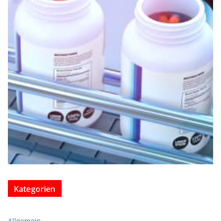
Kategorien
Allgemein