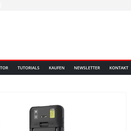
UTOR
TUTORIALS
KAUFEN
NEWSLETTER
KONTAKT