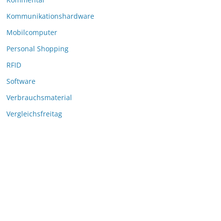
Kommunikationshardware
Mobilcomputer
Personal Shopping
RFID
Software
Verbrauchsmaterial
Vergleichsfreitag