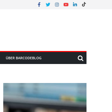
ÜBER BARCODEBLOG