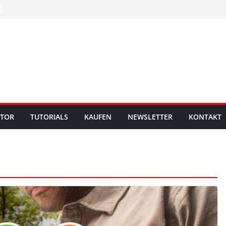
UTOR
TUTORIALS
KAUFEN
NEWSLETTER
KONTAKT