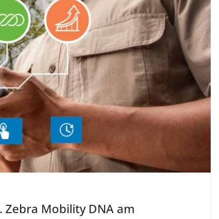
. Zebra Mobility DNA am