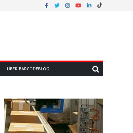
ÜBER BARCODEBLOG