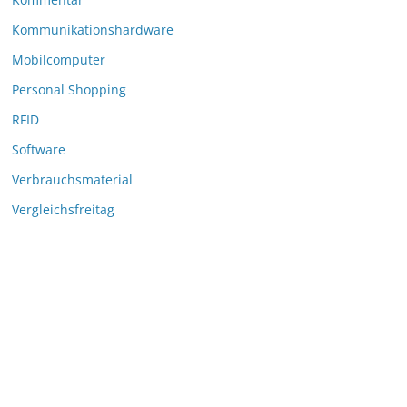
Kommunikationshardware
Mobilcomputer
Personal Shopping
RFID
Software
Verbrauchsmaterial
Vergleichsfreitag