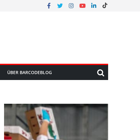
ÜBER BARCODEBLOG