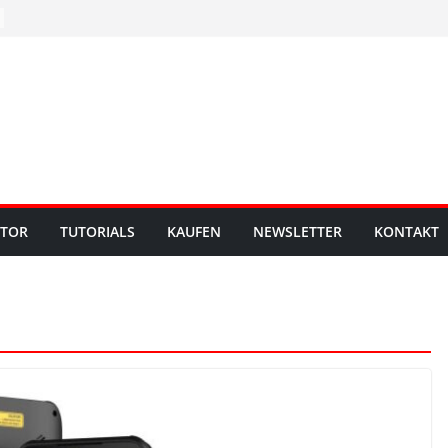
UTOR
TUTORIALS
KAUFEN
NEWSLETTER
KONTAKT