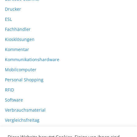
Drucker
ESL
Fachhändler
Kiosklösungen
Kommentar
Kommunikationshardware
Mobilcomputer
Personal Shopping
RFID
Software
Verbrauchsmaterial
Vergleichsfreitag