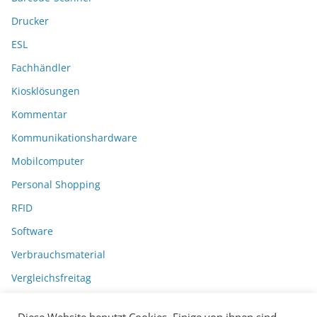
Drucker
ESL
Fachhändler
Kiosklösungen
Kommentar
Kommunikationshardware
Mobilcomputer
Personal Shopping
RFID
Software
Verbrauchsmaterial
Vergleichsfreitag