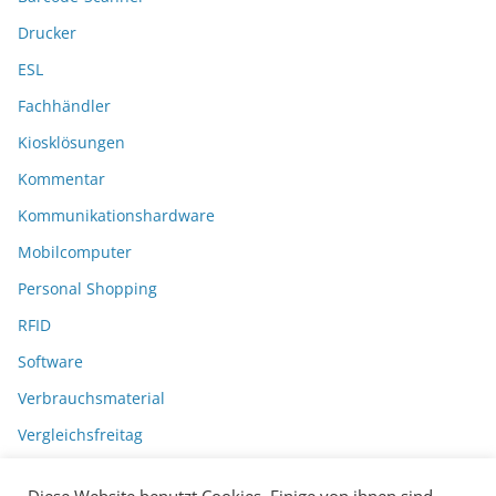
Drucker
ESL
Fachhändler
Kiosklösungen
Kommentar
Kommunikationshardware
Mobilcomputer
Personal Shopping
RFID
Software
Verbrauchsmaterial
Vergleichsfreitag