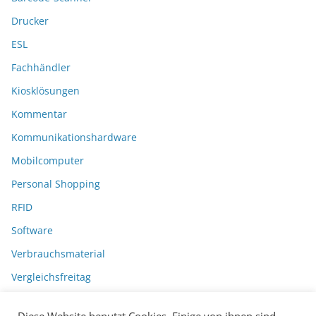
Drucker
ESL
Fachhändler
Kiosklösungen
Kommentar
Kommunikationshardware
Mobilcomputer
Personal Shopping
RFID
Software
Verbrauchsmaterial
Vergleichsfreitag