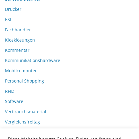
Drucker
ESL
Fachhändler
Kiosklösungen
Kommentar
Kommunikationshardware
Mobilcomputer
Personal Shopping
RFID
Software
Verbrauchsmaterial
Vergleichsfreitag